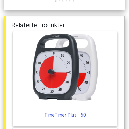
Relaterte
produkter
TimeTimer
Plus
-
60