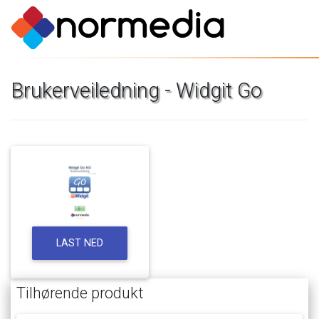
Brukerveiledning
-
Widgit
Go
LAST
NED
Tilhørende
produkt