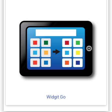
Widgit
Go