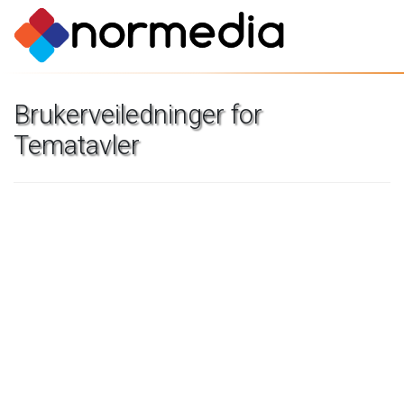
Brukerveiledninger
for
Tematavler