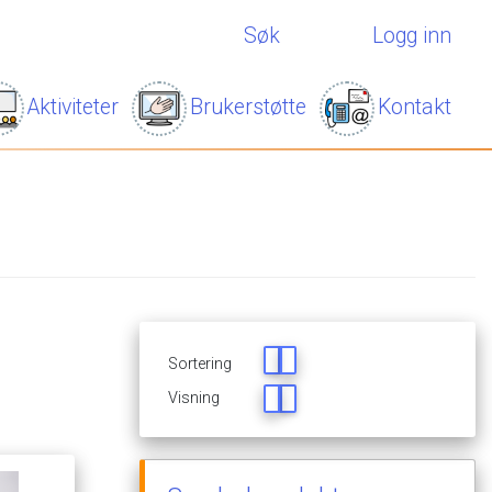
Søk
Logg inn
Aktiviteter
Brukerstøtte
Kontakt
Sortering
Visning