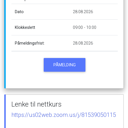
Dato
28.08.2026
Klokkeslett
09:00
-
10:00
Påmeldingsfrist:
28.08.2026
PÅMELDING
Lenke
til
nettkurs
https://us02web.zoom.us/j/81539050115