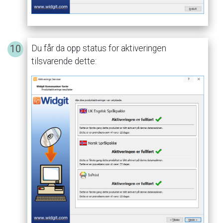
Du
får
da
opp
status
for
aktiveringen
tilsvarende
dette: