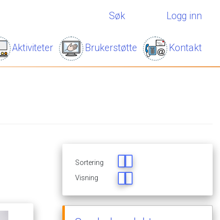
Søk
Logg inn
Aktiviteter
Brukerstøtte
Kontakt
Sortering
Visning